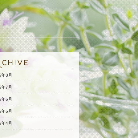
26年8月
26年7月
26年6月
26年5月
26年4月