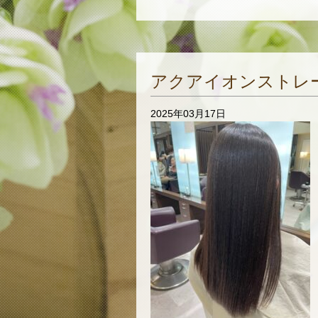
アクアイオンストレ
2025年03月17日