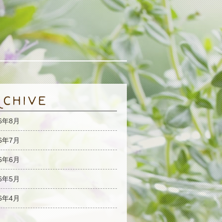
26年8月
26年7月
26年6月
26年5月
26年4月