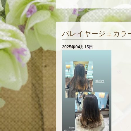
バレイヤージュカラ
2025年04月15日