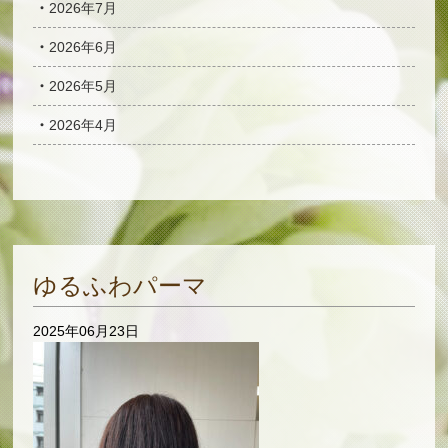
2026年7月
2026年6月
2026年5月
2026年4月
ゆるふわパーマ
2025年06月23日