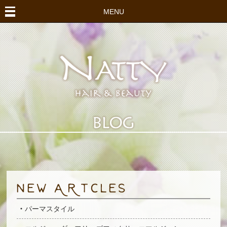
MENU
パーマスタイル