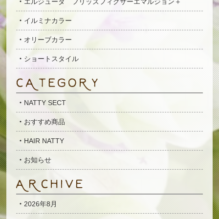
エルジューダ フリッズフィクサーエマルジョン＋
イルミナカラー
オリーブカラー
ショートスタイル
NATTY SECT
おすすめ商品
HAIR NATTY
お知らせ
2026年8月