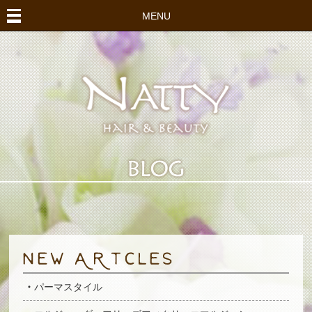
MENU
パーマスタイル