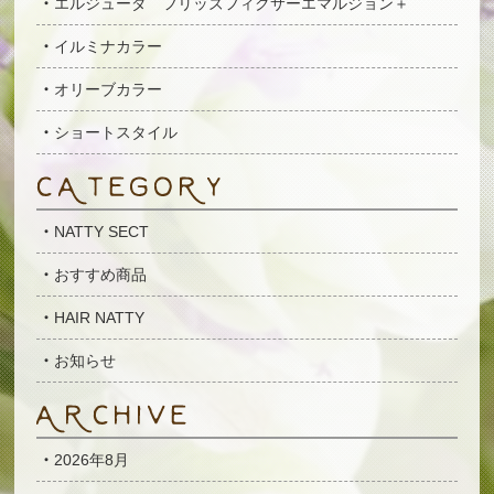
エルジューダ フリッズフィクサーエマルジョン＋
イルミナカラー
オリーブカラー
ショートスタイル
NATTY SECT
おすすめ商品
HAIR NATTY
お知らせ
2026年8月