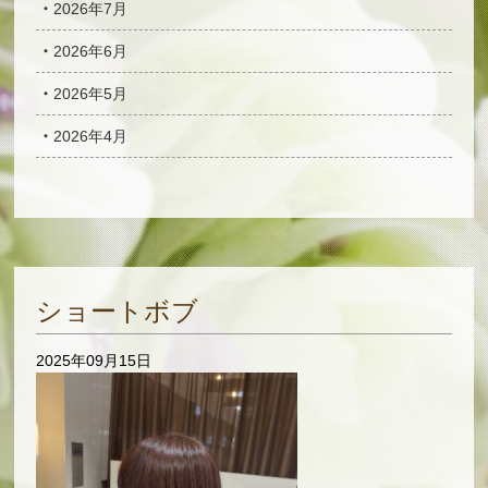
2026年7月
2026年6月
2026年5月
2026年4月
ショートボブ
2025年09月15日