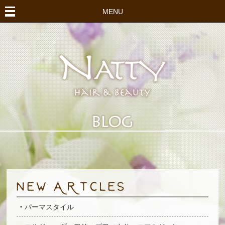
MENU
パーマスタイル