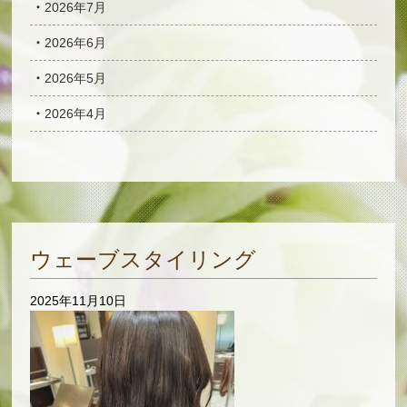
2026年7月
2026年6月
2026年5月
2026年4月
ウェーブスタイリング
2025年11月10日