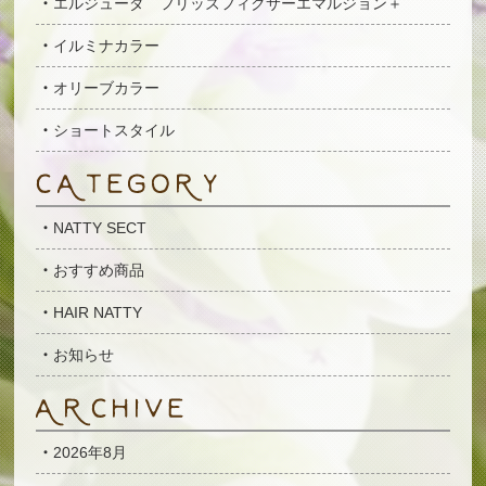
エルジューダ フリッズフィクサーエマルジョン＋
イルミナカラー
オリーブカラー
ショートスタイル
NATTY SECT
おすすめ商品
HAIR NATTY
お知らせ
2026年8月