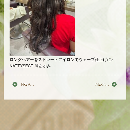
ロングヘアーをストレートアイロンでウェーブ仕上げに♪
NATTYSECT 澤あゆみ