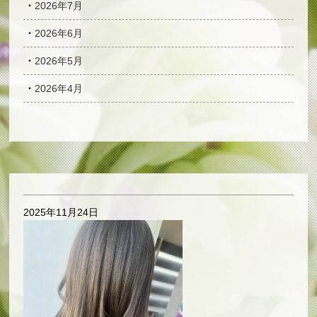
2026年7月
2026年6月
2026年5月
2026年4月
2025年11月24日