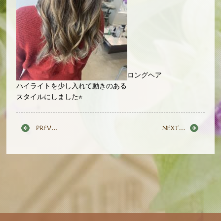
ロングヘア
ハイライトを少し入れて動きのある
スタイルにしました⭐︎