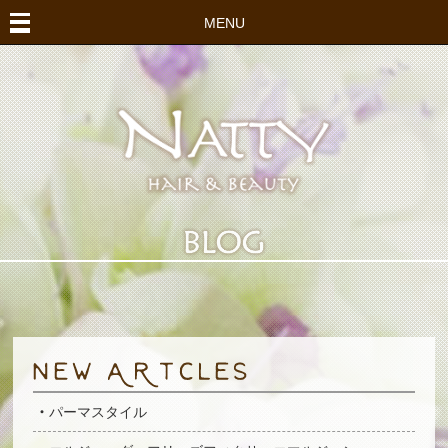
MENU
パーマスタイル