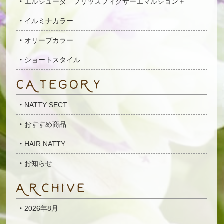
エルジューダ フリッズフィクサーエマルジョン＋
イルミナカラー
オリーブカラー
ショートスタイル
NATTY SECT
おすすめ商品
HAIR NATTY
お知らせ
2026年8月