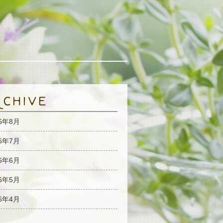
26年8月
26年7月
26年6月
26年5月
26年4月