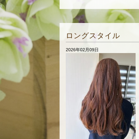
ロングスタイル
2026年02月09日