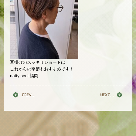
耳掛けのスッキリショートは
これからの季節もおすすめです！
natty sect 福岡