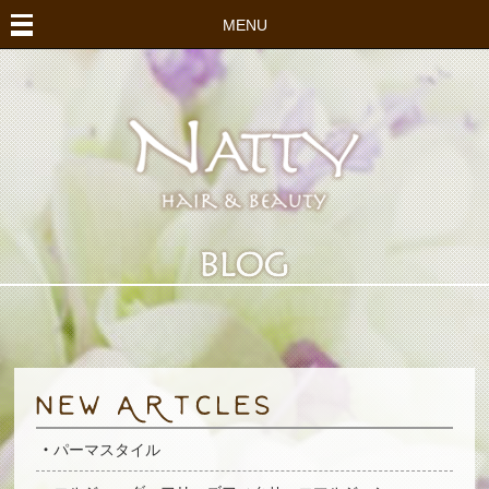
MENU
パーマスタイル