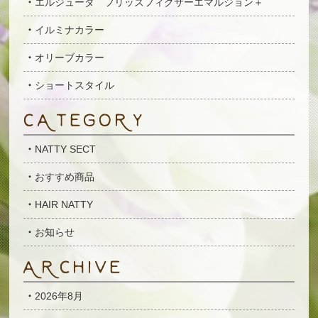
エルジューダ フリッズフィクサーエマルジョン＋
イルミナカラー
オリーブカラー
ショートスタイル
NATTY SECT
おすすめ商品
HAIR NATTY
お知らせ
2026年8月