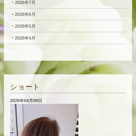
2026年7月
2026年6月
2026年5月
2026年4月
ショート
2026年04月08日