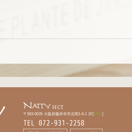
〒583-0035 大阪府藤井寺市北岡1-6-1 1F[
MAP
]
TEL 072-931-2258