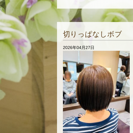
切りっぱなしボブ
2026年04月27日