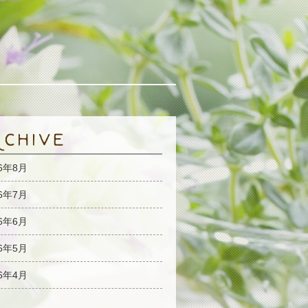
26年8月
26年7月
26年6月
26年5月
26年4月