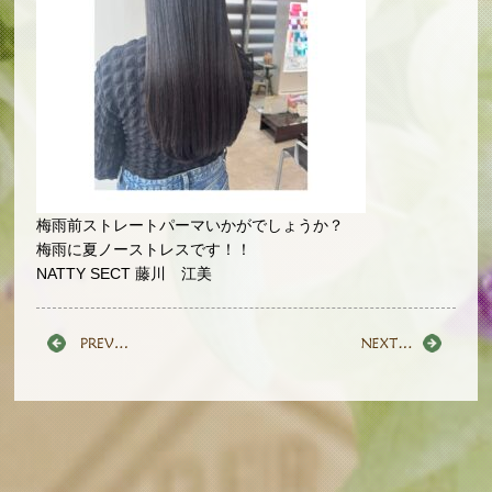
梅雨前ストレートパーマいかがでしょうか？
梅雨に夏ノーストレスです！！
NATTY SECT 藤川 江美