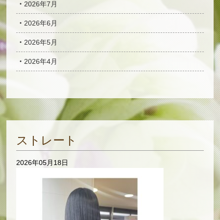
2026年7月
2026年6月
2026年5月
2026年4月
ストレート
2026年05月18日