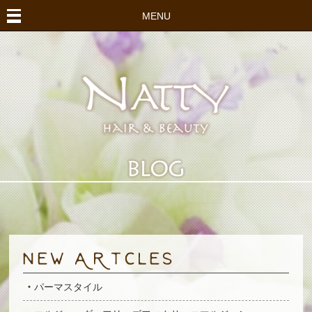
MENU
パーマスタイル