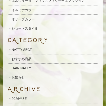
エルジューダ フリッズフィクサーエマルジョン＋
イルミナカラー
オリーブカラー
ショートスタイル
NATTY SECT
おすすめ商品
HAIR NATTY
お知らせ
2026年8月