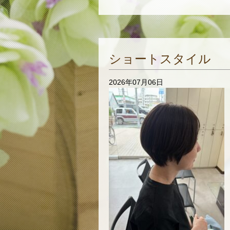
ショートスタイル
2026年07月06日