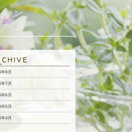
26年8月
26年7月
26年6月
26年5月
26年4月