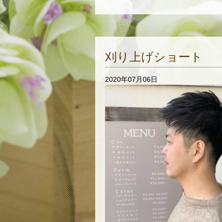
刈り上げショート
2020年07月06日