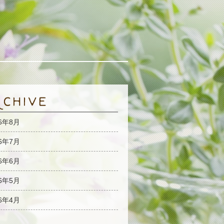
26年8月
26年7月
26年6月
26年5月
26年4月