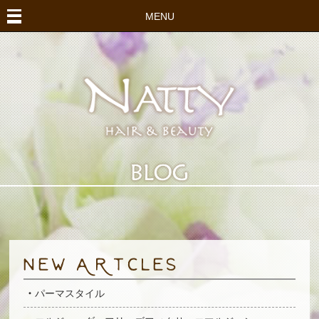
MENU
パーマスタイル