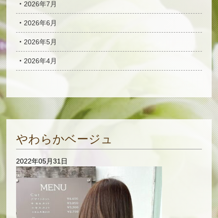
2026年7月
2026年6月
2026年5月
2026年4月
やわらかベージュ
2022年05月31日