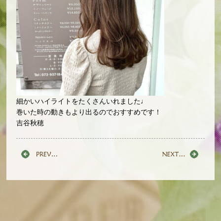
細かいハイライトをたくさんいれました♩
巻いた時の動きもより出るのでおすすめです！
吉谷秋穂