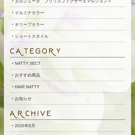
エルジューダ フリッズフィクサーエマルジョン＋
イルミナカラー
オリーブカラー
ショートスタイル
NATTY SECT
おすすめ商品
HAIR NATTY
お知らせ
2026年8月