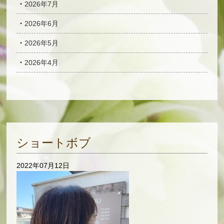
2026年7月
2026年6月
2026年5月
2026年4月
ショートボブ
2022年07月12日