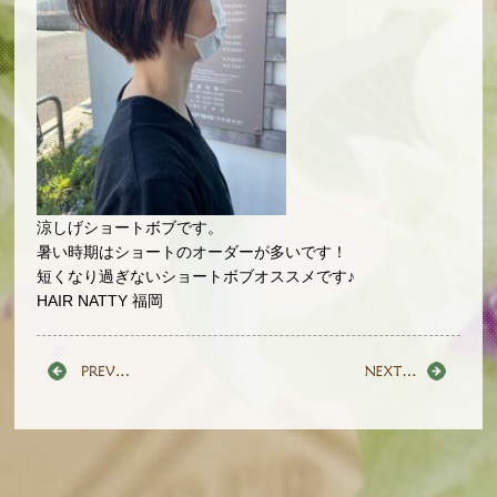
涼しげショートボブです。
暑い時期はショートのオーダーが多いです！
短くなり過ぎないショートボブオススメです♪
HAIR NATTY 福岡