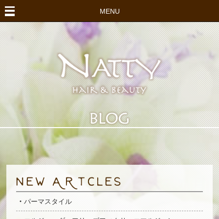
MENU
パーマスタイル