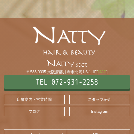
〒583-0035 大阪府藤井寺市北岡1-6-1 1F[
MAP
]
TEL 072-931-2258
店舗案内・営業時間
スタッフ紹介
ブログ
Instagram