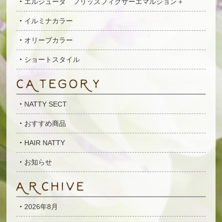
エルジューダ フリッズフィクサーエマルジョン＋
イルミナカラー
オリーブカラー
ショートスタイル
NATTY SECT
おすすめ商品
HAIR NATTY
お知らせ
2026年8月