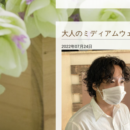
大人のミディアムウ
2022年07月24日