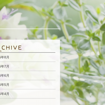
26年8月
26年7月
26年6月
26年5月
26年4月