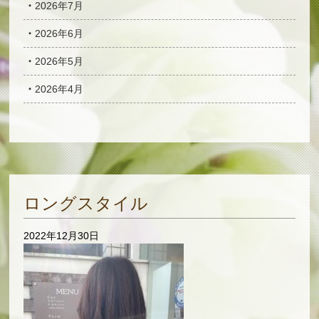
2026年7月
2026年6月
2026年5月
2026年4月
ロングスタイル
2022年12月30日