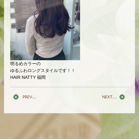
明るめカラーの
ゆるふわロングスタイルです！！
HAIR NATTY 福岡