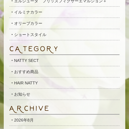
エルジューダ フリッズフィクサーエマルジョン＋
イルミナカラー
オリーブカラー
ショートスタイル
NATTY SECT
おすすめ商品
HAIR NATTY
お知らせ
2026年8月