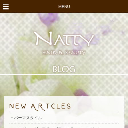
MENU
パーマスタイル