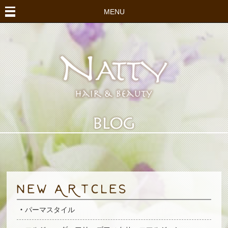
MENU
パーマスタイル