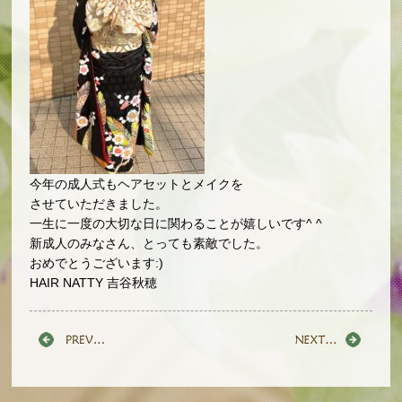
今年の成人式もヘアセットとメイクを
させていただきました。
一生に一度の大切な日に関わることが嬉しいです^ ^
新成人のみなさん、とっても素敵でした。
おめでとうございます:)
HAIR NATTY 吉谷秋穂