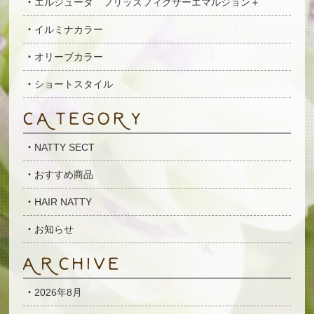
エルジューダ フリッズフィクサーエマルジョン＋
イルミナカラー
オリーブカラー
ショートスタイル
NATTY SECT
おすすめ商品
HAIR NATTY
お知らせ
2026年8月