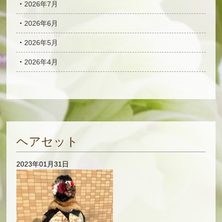
2026年7月
2026年6月
2026年5月
2026年4月
ヘアセット
2023年01月31日