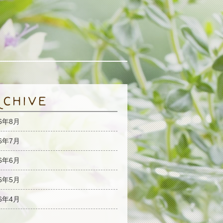
26年8月
26年7月
26年6月
26年5月
26年4月