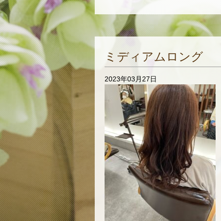
ミディアムロング
2023年03月27日