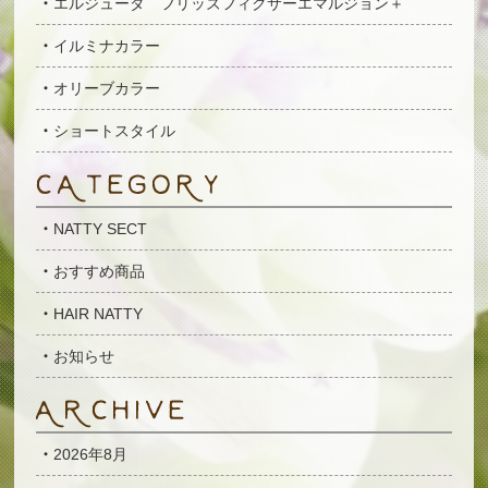
エルジューダ フリッズフィクサーエマルジョン＋
イルミナカラー
オリーブカラー
ショートスタイル
NATTY SECT
おすすめ商品
HAIR NATTY
お知らせ
2026年8月