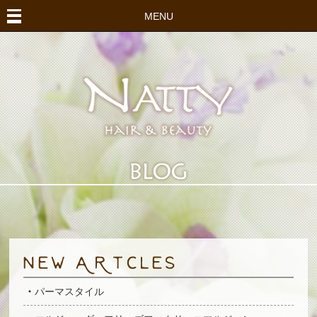
MENU
パーマスタイル