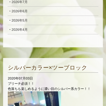
2026年7月
2026年6月
2026年5月
2026年4月
シルバーカラー×ツーブロック
2020年07月03日
ブリーチ必須！！
色落ちも楽しめるように濃い目のシルバー系カラー！！