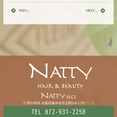
〒583-0035 大阪府藤井寺市北岡1-6-1 1F[
MAP
]
TEL 072-931-2258