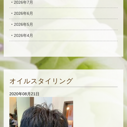
2026年7月
2026年6月
2026年5月
2026年4月
オイルスタイリング
2020年08月21日