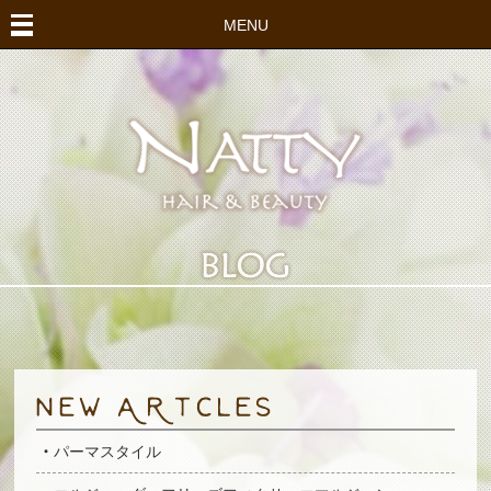
MENU
パーマスタイル