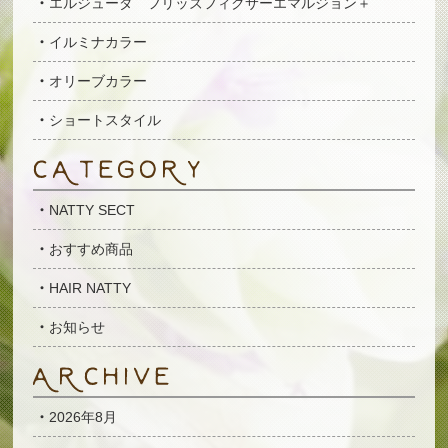
エルジューダ フリッズフィクサーエマルジョン＋
イルミナカラー
オリーブカラー
ショートスタイル
NATTY SECT
おすすめ商品
HAIR NATTY
お知らせ
2026年8月