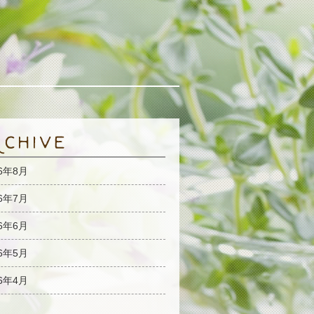
26年8月
26年7月
26年6月
26年5月
26年4月