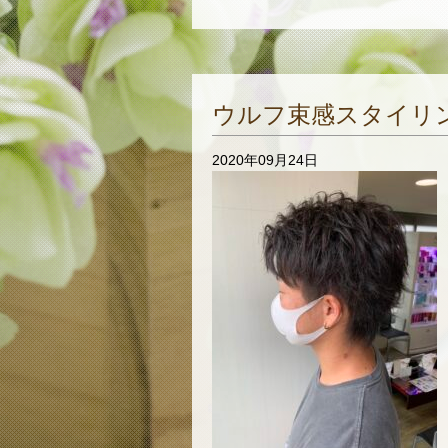
ウルフ束感スタイリ
2020年09月24日