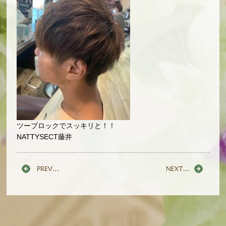
ツーブロックでスッキリと！！
NATTYSECT藤井