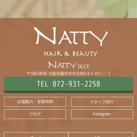
〒583-0035 大阪府藤井寺市北岡1-6-1 1F[
MAP
]
TEL 072-931-2258
店舗案内・営業時間
スタッフ紹介
ブログ
Instagram