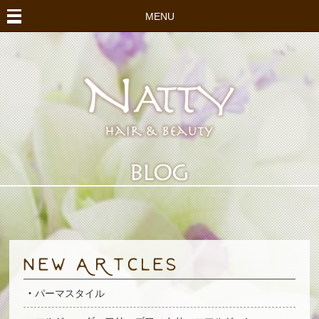
MENU
パーマスタイル