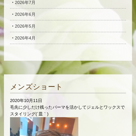
2026年7月
2026年6月
2026年5月
2026年4月
メンズショート
2020年10月11日
毛先に少しだけ残ったパーマを活かしてジェルとワックスで
スタイリング(´皿｀)