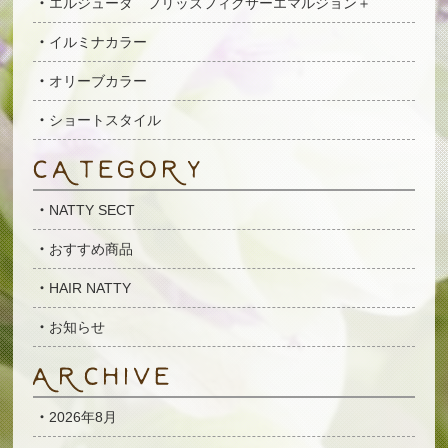
エルジューダ フリッズフィクサーエマルジョン＋
イルミナカラー
オリーブカラー
ショートスタイル
NATTY SECT
おすすめ商品
HAIR NATTY
お知らせ
2026年8月