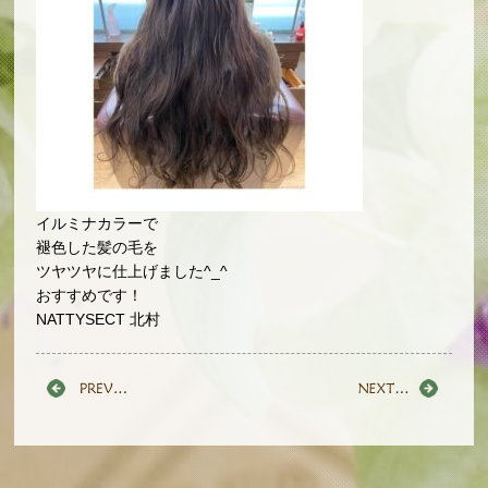
イルミナカラーで
褪色した髪の毛を
ツヤツヤに仕上げました^_^
おすすめです！
NATTYSECT 北村