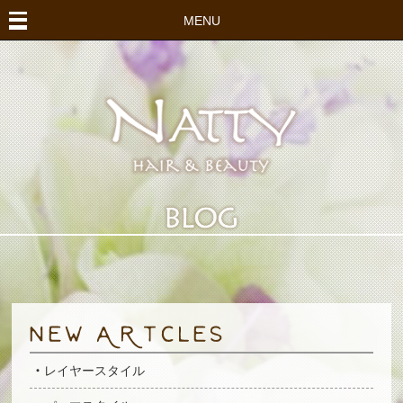
MENU
レイヤースタイル