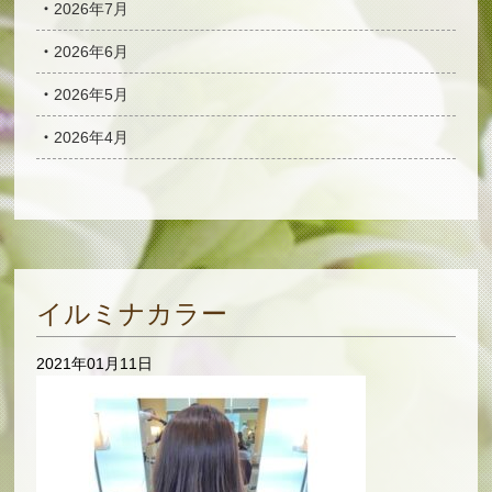
2026年7月
2026年6月
2026年5月
2026年4月
イルミナカラー
2021年01月11日