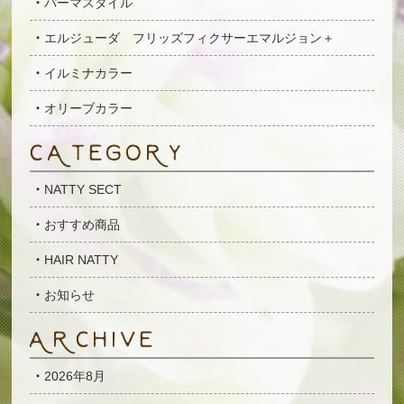
パーマスタイル
エルジューダ フリッズフィクサーエマルジョン＋
イルミナカラー
オリーブカラー
NATTY SECT
おすすめ商品
HAIR NATTY
お知らせ
2026年8月