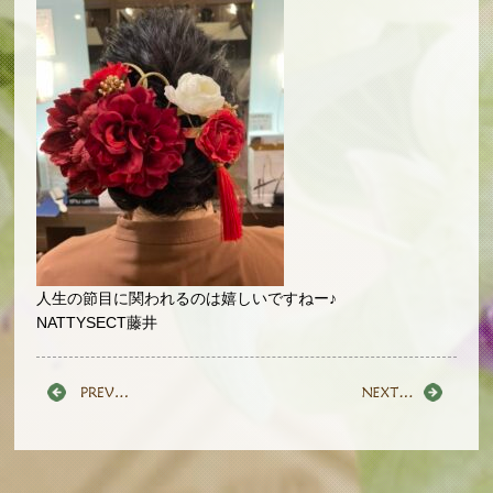
人生の節目に関われるのは嬉しいですねー♪
NATTYSECT藤井