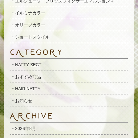
エルジューダ フリッズフィクサーエマルジョン＋
イルミナカラー
オリーブカラー
ショートスタイル
NATTY SECT
おすすめ商品
HAIR NATTY
お知らせ
2026年8月