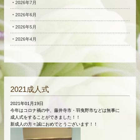
2026年7月
2026年6月
2026年5月
2026年4月
2021成人式
2021年01月19日
今年はコロナ禍の中、藤井寺市・羽曳野市などは無事に
成人式をすることができました！！
新成人の方々誠におめでとうございます！！