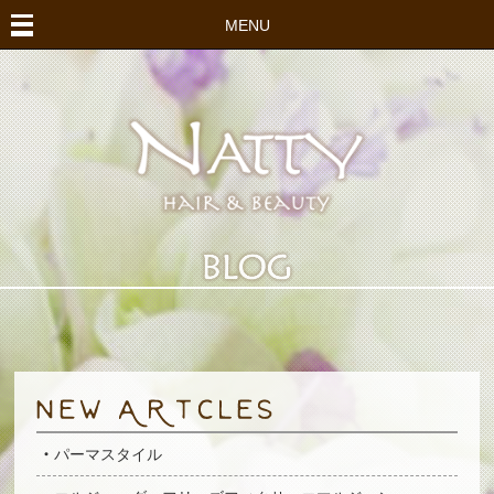
MENU
パーマスタイル