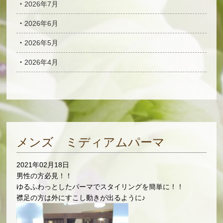
2026年7月
2026年6月
2026年5月
2026年4月
メンズ ミディアムパーマ
2021年02月18日
男性の方必見！！
ゆるふわっとしたパーマでスタイリングを簡単に！！
襟足の方は外にすこし動きが出るように♪