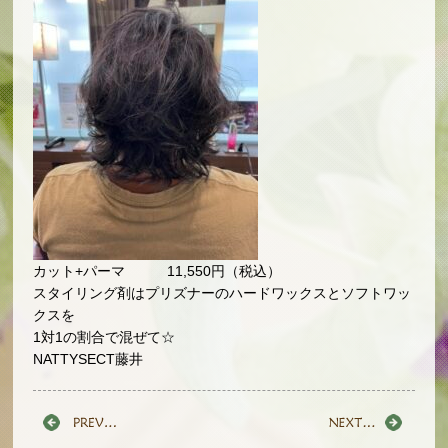
カット+パーマ 11,550円（税込）
スタイリング剤はプリズナーのハードワックスとソフトワッ
クスを
1対1の割合で混ぜて☆
NATTYSECT藤井