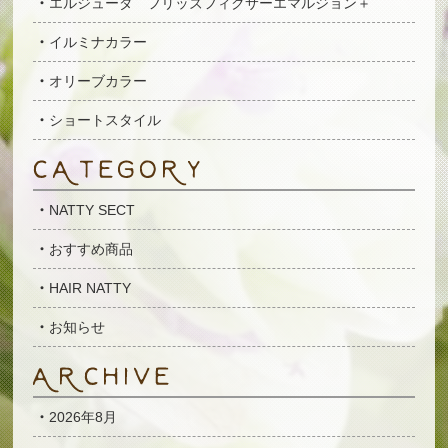
エルジューダ フリッズフィクサーエマルジョン＋
イルミナカラー
オリーブカラー
ショートスタイル
NATTY SECT
おすすめ商品
HAIR NATTY
お知らせ
2026年8月