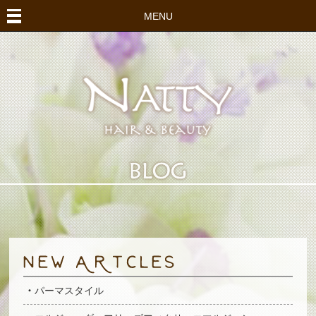
MENU
パーマスタイル