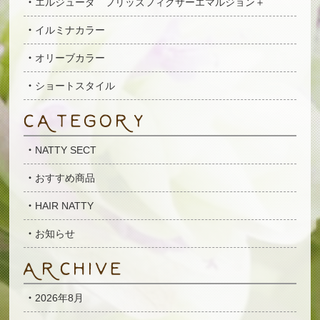
エルジューダ フリッズフィクサーエマルジョン＋
イルミナカラー
オリーブカラー
ショートスタイル
NATTY SECT
おすすめ商品
HAIR NATTY
お知らせ
2026年8月