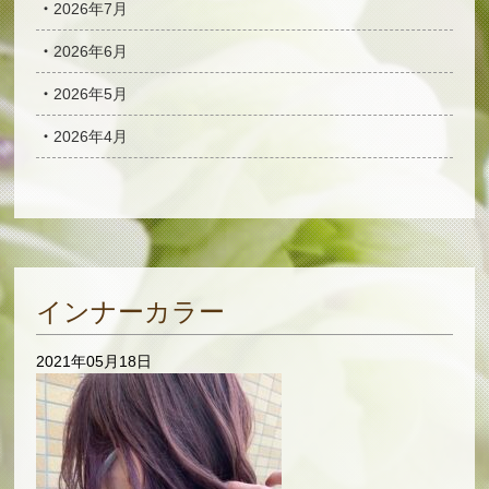
2026年7月
2026年6月
2026年5月
2026年4月
インナーカラー
2021年05月18日