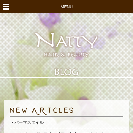
MENU
パーマスタイル