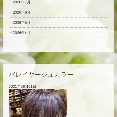
2026年7月
2026年6月
2026年5月
2026年4月
バレイヤージュカラー
2021年06月01日