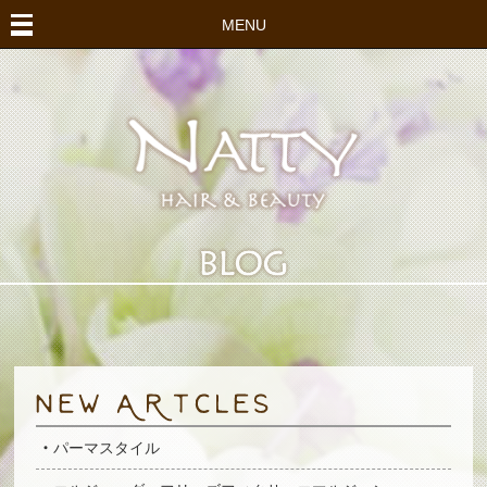
MENU
パーマスタイル