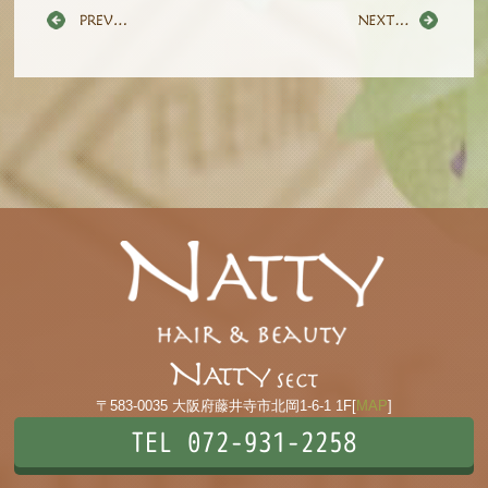
〒583-0035 大阪府藤井寺市北岡1-6-1 1F[
MAP
]
TEL 072-931-2258