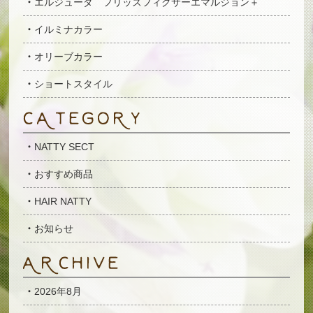
エルジューダ フリッズフィクサーエマルジョン＋
イルミナカラー
オリーブカラー
ショートスタイル
NATTY SECT
おすすめ商品
HAIR NATTY
お知らせ
2026年8月