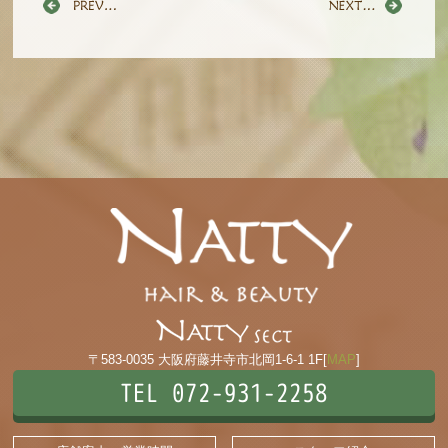
〒583-0035 大阪府藤井寺市北岡1-6-1 1F[
MAP
]
TEL 072-931-2258