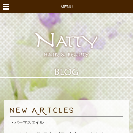
MENU
パーマスタイル