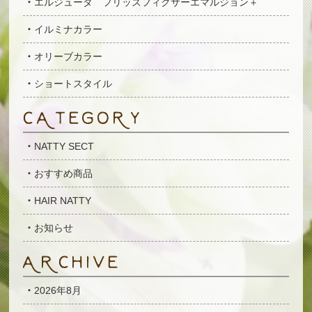
エルジューダ フリッズフィクサーエマルジョン＋
イルミナカラー
オリーブカラー
ショートスタイル
NATTY SECT
おすすめ商品
HAIR NATTY
お知らせ
2026年8月