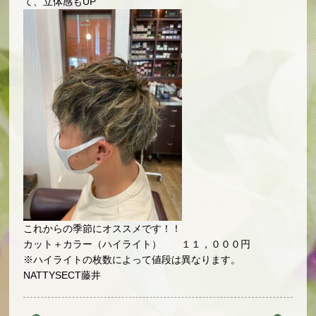
て、立体感もUP
これからの季節にオススメです！！
カット＋カラー（ハイライト） １１，０００円
※ハイライトの枚数によって値段は異なります。
NATTYSECT藤井