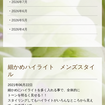
2026年7月
2026年6月
2026年5月
2026年4月
細かめハイライト メンズスタイ
ル
2021年06月22日
細かめにハイライトを多く入れる事で、全体的に
トーンを明るく見せる！！
スタイリングしてもハイライトがいろんなところから見え