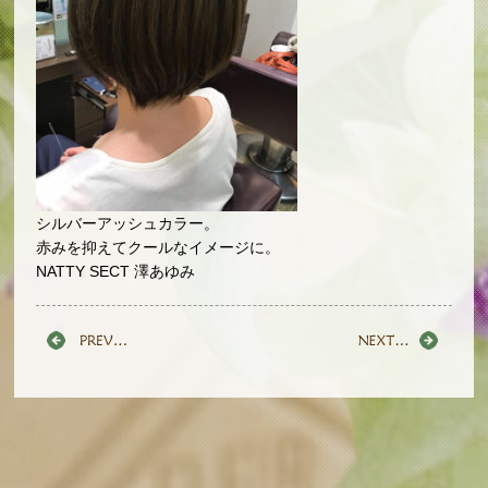
シルバーアッシュカラー。
赤みを抑えてクールなイメージに。
NATTY SECT 澤あゆみ