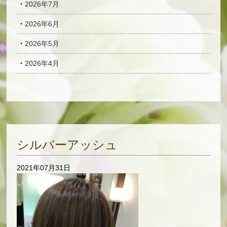
2026年7月
2026年6月
2026年5月
2026年4月
シルバーアッシュ
2021年07月31日