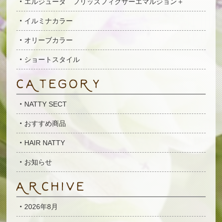
エルジューダ フリッズフィクサーエマルジョン＋
イルミナカラー
オリーブカラー
ショートスタイル
NATTY SECT
おすすめ商品
HAIR NATTY
お知らせ
2026年8月