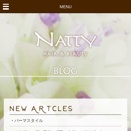
MENU
パーマスタイル