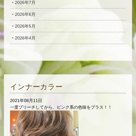
2026年7月
2026年6月
2026年5月
2026年4月
インナーカラー
2021年08月11日
一度ブリーチしてから、ピンク系の色味をプラス！！