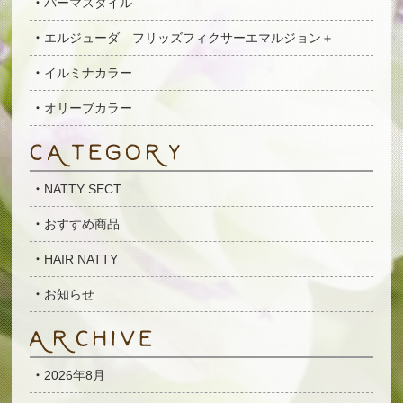
パーマスタイル
エルジューダ フリッズフィクサーエマルジョン＋
イルミナカラー
オリーブカラー
NATTY SECT
おすすめ商品
HAIR NATTY
お知らせ
2026年8月