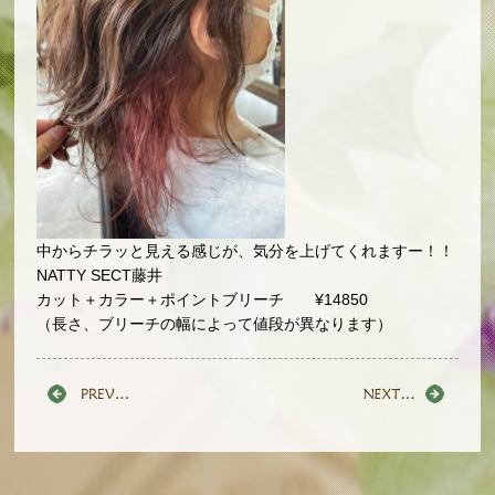
中からチラッと見える感じが、気分を上げてくれますー！！
NATTY SECT藤井
カット＋カラー＋ポイントブリーチ ¥14850
（長さ、ブリーチの幅によって値段が異なります）