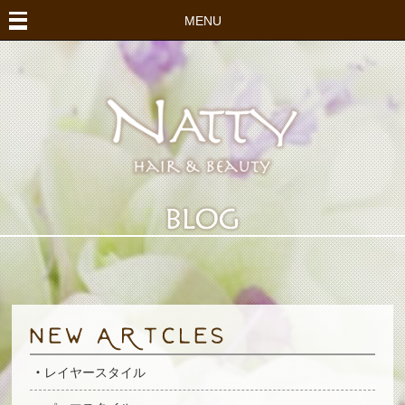
MENU
レイヤースタイル