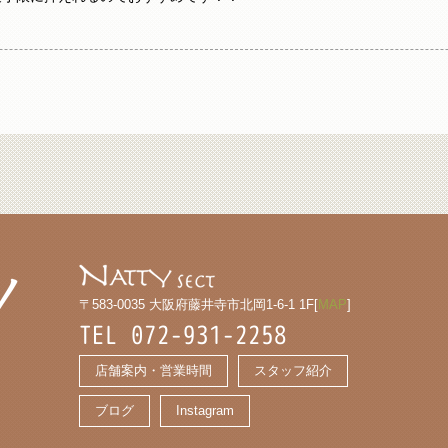
〒583-0035 大阪府藤井寺市北岡1-6-1 1F[
MAP
]
TEL 072-931-2258
店舗案内・営業時間
スタッフ紹介
ブログ
Instagram