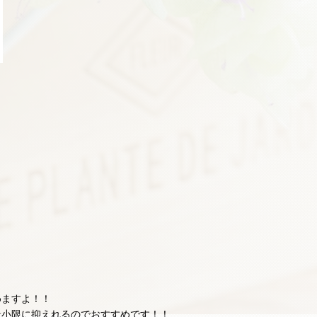
めますよ！！
最小限に抑えれるのでおすすめです！！