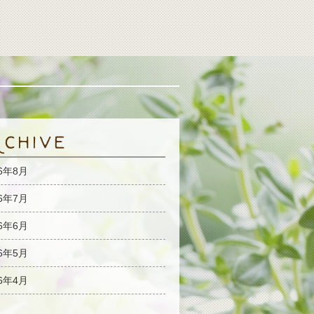
26年8月
26年7月
26年6月
26年5月
26年4月