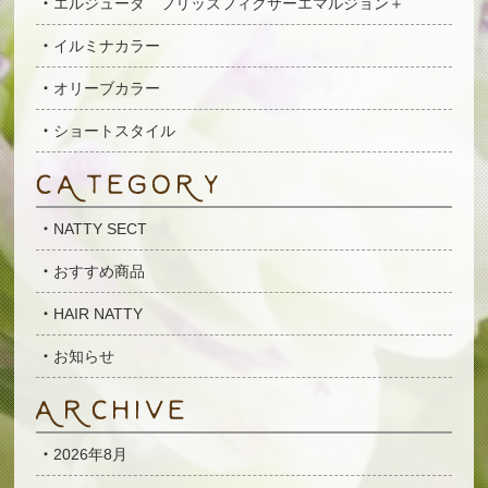
エルジューダ フリッズフィクサーエマルジョン＋
イルミナカラー
オリーブカラー
ショートスタイル
NATTY SECT
おすすめ商品
HAIR NATTY
お知らせ
2026年8月