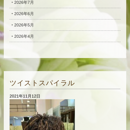
2026年7月
2026年6月
2026年5月
2026年4月
ツイストスパイラル
2021年11月12日