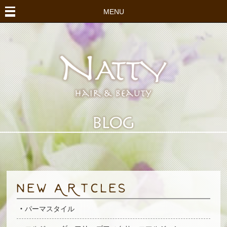
MENU
パーマスタイル