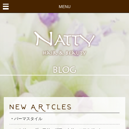
MENU
パーマスタイル