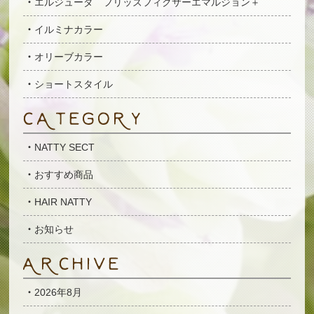
エルジューダ フリッズフィクサーエマルジョン＋
イルミナカラー
オリーブカラー
ショートスタイル
NATTY SECT
おすすめ商品
HAIR NATTY
お知らせ
2026年8月