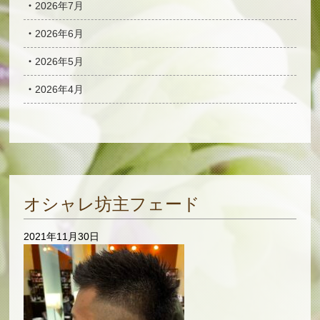
2026年7月
2026年6月
2026年5月
2026年4月
オシャレ坊主フェード
2021年11月30日