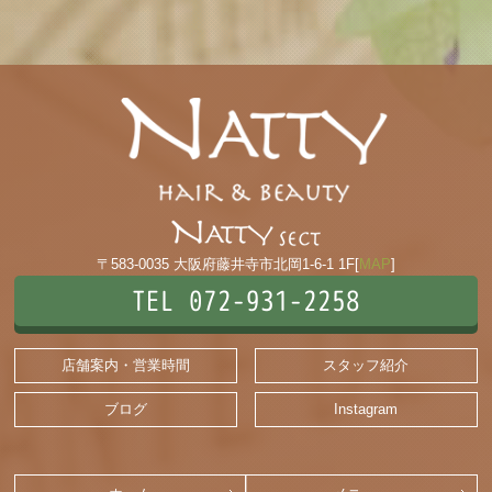
〒583-0035 大阪府藤井寺市北岡1-6-1 1F[
MAP
]
TEL 072-931-2258
店舗案内・営業時間
スタッフ紹介
ブログ
Instagram