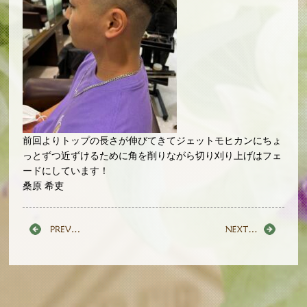
前回よりトップの長さが伸びてきてジェットモヒカンにちょ
っとずつ近ずけるために角を削りながら切り刈り上げはフェ
ードにしています！
桑原 希吏