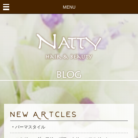
MENU
パーマスタイル