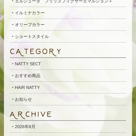
エルジューダ フリッズフィクサーエマルジョン＋
イルミナカラー
オリーブカラー
ショートスタイル
NATTY SECT
おすすめ商品
HAIR NATTY
お知らせ
2026年8月