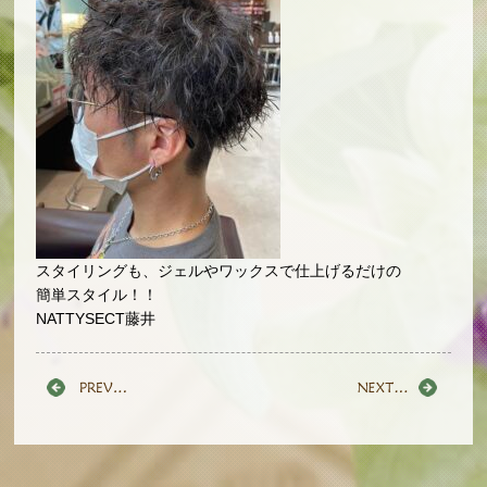
スタイリングも、ジェルやワックスで仕上げるだけの
簡単スタイル！！
NATTYSECT藤井