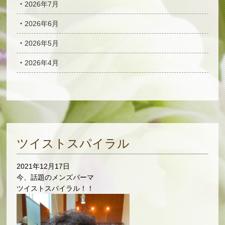
2026年7月
2026年6月
2026年5月
2026年4月
ツイストスパイラル
2021年12月17日
今、話題のメンズパーマ
ツイストスパイラル！！