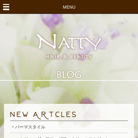
MENU
パーマスタイル