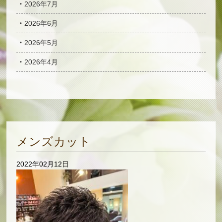
2026年7月
2026年6月
2026年5月
2026年4月
メンズカット
2022年02月12日