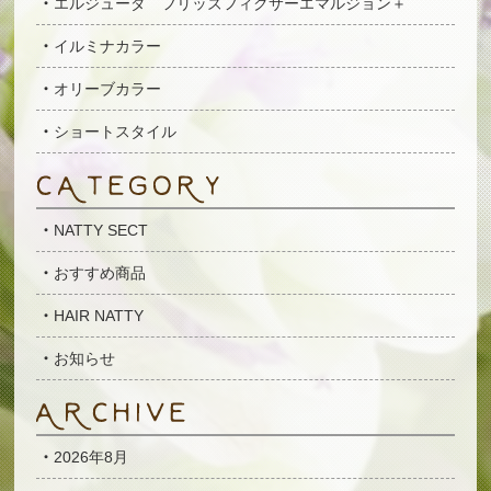
エルジューダ フリッズフィクサーエマルジョン＋
イルミナカラー
オリーブカラー
ショートスタイル
NATTY SECT
おすすめ商品
HAIR NATTY
お知らせ
2026年8月