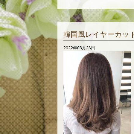
韓国風レイヤーカッ
2022年03月26日