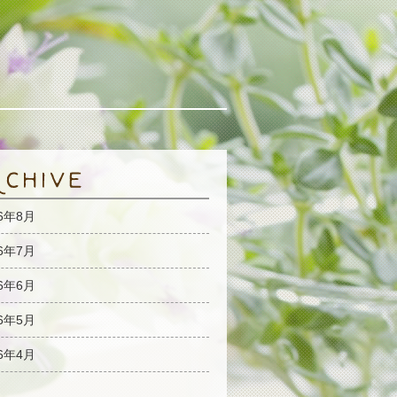
26年8月
26年7月
26年6月
26年5月
26年4月