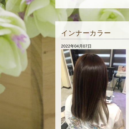
インナーカラー
2022年04月07日