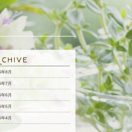
26年8月
26年7月
26年6月
26年5月
26年4月