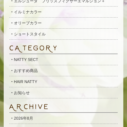
エルジューダ フリッズフィクサーエマルジョン＋
イルミナカラー
オリーブカラー
ショートスタイル
NATTY SECT
おすすめ商品
HAIR NATTY
お知らせ
2026年8月