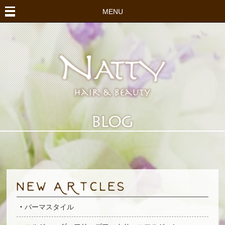
MENU
パーマスタイル