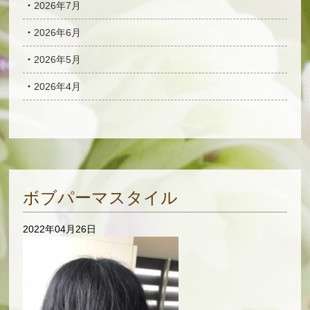
2026年7月
2026年6月
2026年5月
2026年4月
ボブパーマスタイル
2022年04月26日