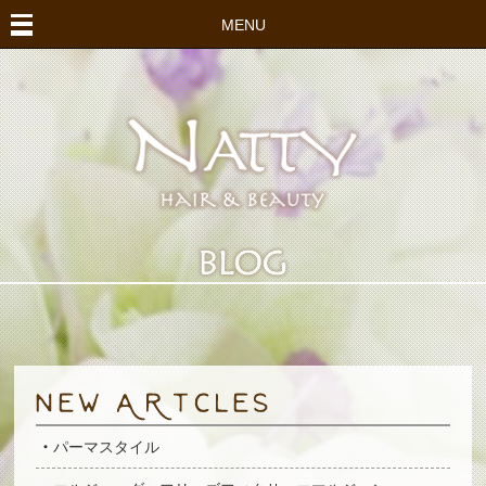
MENU
パーマスタイル