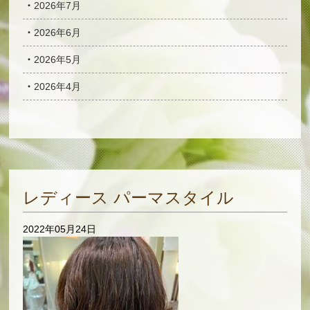
2026年7月
2026年6月
2026年5月
2026年4月
レディース パーマスタイル
2022年05月24日