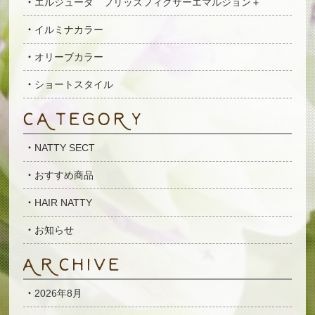
エルジューダ フリッズフィクサーエマルジョン＋
イルミナカラー
オリーブカラー
ショートスタイル
NATTY SECT
おすすめ商品
HAIR NATTY
お知らせ
2026年8月