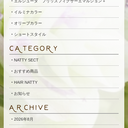
エルジューダ フリッズフィクサーエマルジョン＋
イルミナカラー
オリーブカラー
ショートスタイル
NATTY SECT
おすすめ商品
HAIR NATTY
お知らせ
2026年8月