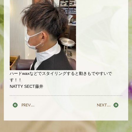
ハードwaxなどでスタイリングすると動きもでやすいで
す！！
NATTY SECT藤井