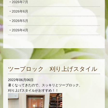
2026年7月
2026年6月
2026年5月
2026年4月
ツーブロック 刈り上げスタイル
2022年06月06日
暑くなってきたので、スッキリとツーブロック、
刈り上げスタイルがおすすめ！！