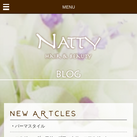
MENU
パーマスタイル