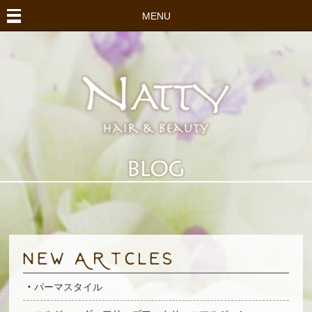
MENU
パーマスタイル