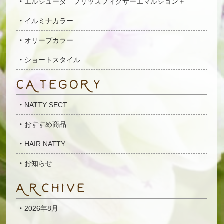
エルジューダ フリッズフィクサーエマルジョン＋
イルミナカラー
オリーブカラー
ショートスタイル
NATTY SECT
おすすめ商品
HAIR NATTY
お知らせ
2026年8月