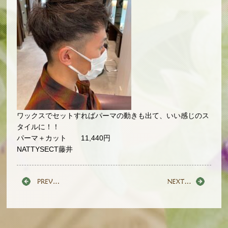
ワックスでセットすればパーマの動きも出て、いい感じのス
タイルに！！
パーマ＋カット 11,440円
NATTYSECT藤井