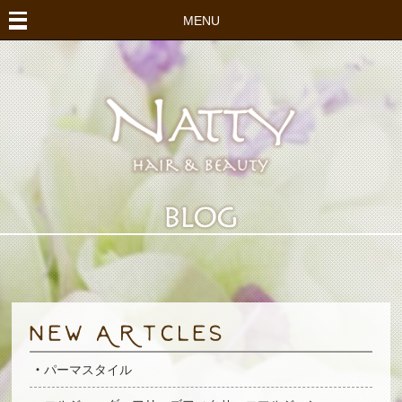
MENU
パーマスタイル