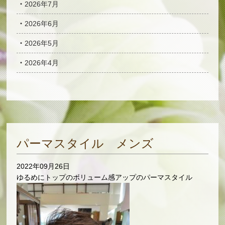
2026年7月
2026年6月
2026年5月
2026年4月
パーマスタイル メンズ
2022年09月26日
ゆるめにトップのボリューム感アップのパーマスタイル