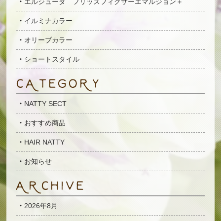
エルジューダ フリッズフィクサーエマルジョン＋
イルミナカラー
オリーブカラー
ショートスタイル
NATTY SECT
おすすめ商品
HAIR NATTY
お知らせ
2026年8月