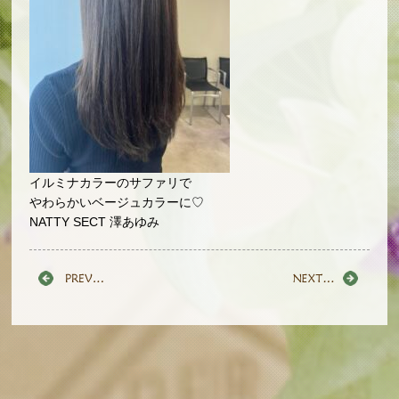
イルミナカラーのサファリで
やわらかいベージュカラーに♡
NATTY SECT 澤あゆみ