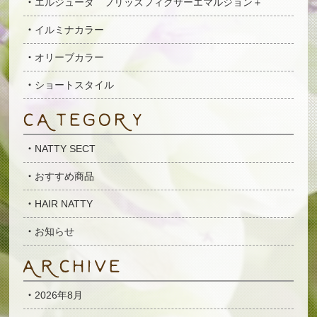
エルジューダ フリッズフィクサーエマルジョン＋
イルミナカラー
オリーブカラー
ショートスタイル
NATTY SECT
おすすめ商品
HAIR NATTY
お知らせ
2026年8月