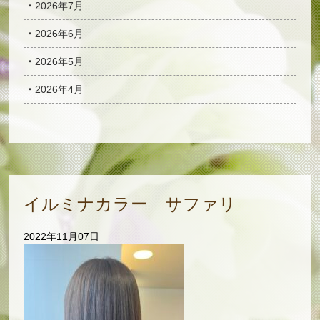
2026年7月
2026年6月
2026年5月
2026年4月
イルミナカラー サファリ
2022年11月07日