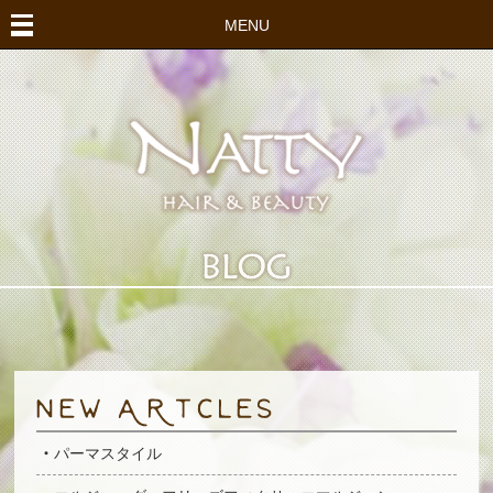
MENU
パーマスタイル