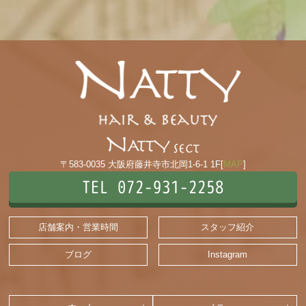
〒583-0035 大阪府藤井寺市北岡1-6-1 1F[
MAP
]
TEL 072-931-2258
店舗案内・営業時間
スタッフ紹介
ブログ
Instagram