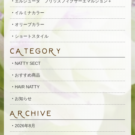
エルジューダ フリッズフィクサーエマルジョン＋
イルミナカラー
オリーブカラー
ショートスタイル
NATTY SECT
おすすめ商品
HAIR NATTY
お知らせ
2026年8月