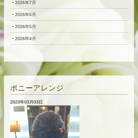
2026年7月
2026年6月
2026年5月
2026年4月
ポニーアレンジ
2023年03月03日