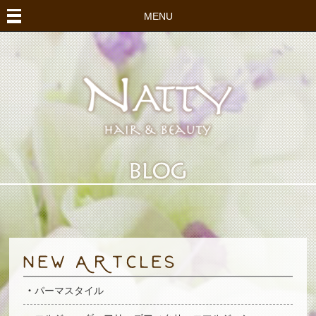
MENU
パーマスタイル