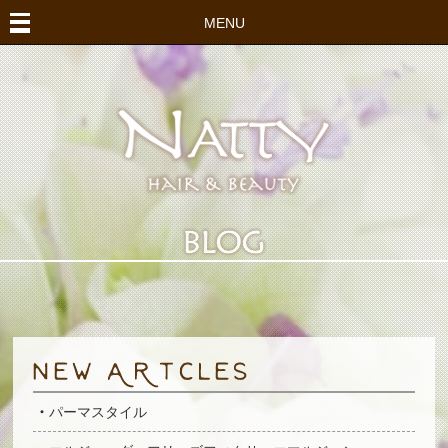
MENU
パーマスタイル