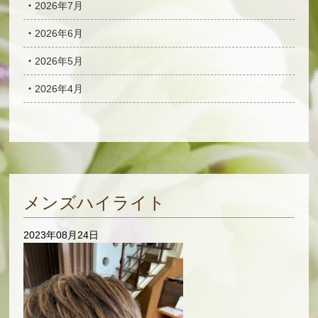
2026年7月
2026年6月
2026年5月
2026年4月
メンズハイライト
2023年08月24日