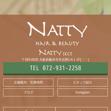
〒583-0035 大阪府藤井寺市北岡1-6-1 1F[
MAP
]
TEL 072-931-2258
店舗案内・営業時間
スタッフ紹介
ブログ
Instagram