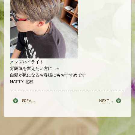
メンズハイライト
雰囲気を変えたい方に…⭐︎
白髪が気になるお客様にもおすすめです
NATTY 北村