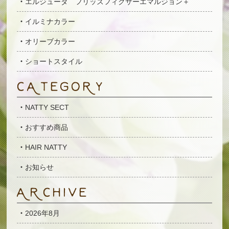
エルジューダ フリッズフィクサーエマルジョン＋
イルミナカラー
オリーブカラー
ショートスタイル
NATTY SECT
おすすめ商品
HAIR NATTY
お知らせ
2026年8月