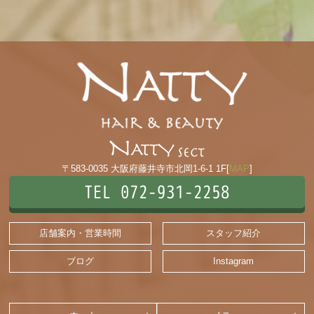
〒583-0035 大阪府藤井寺市北岡1-6-1 1F[
MAP
]
TEL 072-931-2258
店舗案内・営業時間
スタッフ紹介
ブログ
Instagram