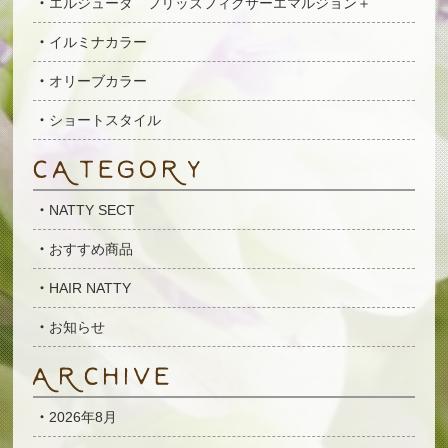
エルジューダ フリッズフィクサーエマルジョン＋
イルミナカラー
オリーブカラー
ショートスタイル
NATTY SECT
おすすめ商品
HAIR NATTY
お知らせ
2026年8月