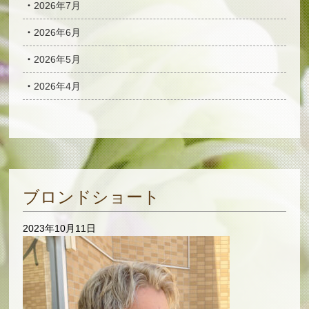
2026年7月
2026年6月
2026年5月
2026年4月
ブロンドショート
2023年10月11日