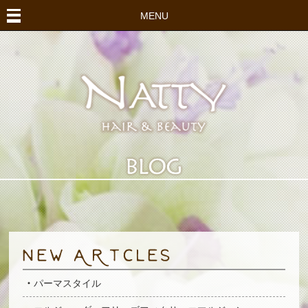
MENU
パーマスタイル