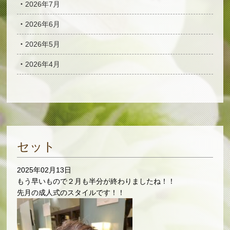
2026年7月
2026年6月
2026年5月
2026年4月
セット
2025年02月13日
もう早いもので２月も半分が終わりましたね！！
先月の成人式のスタイルです！！