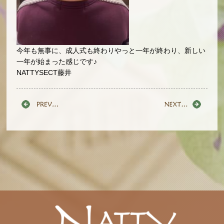
今年も無事に、成人式も終わりやっと一年が終わり、新しい
一年が始まった感じです♪
NATTYSECT藤井