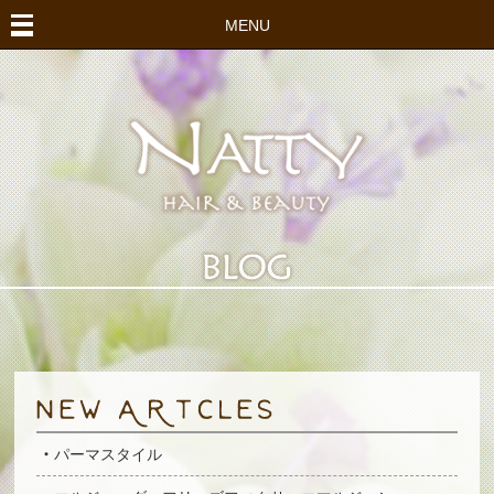
MENU
パーマスタイル