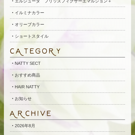
エルジューダ フリッズフィクサーエマルジョン＋
イルミナカラー
オリーブカラー
ショートスタイル
NATTY SECT
おすすめ商品
HAIR NATTY
お知らせ
2026年8月