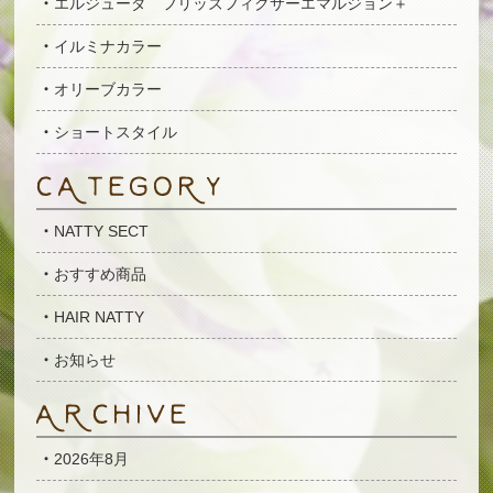
エルジューダ フリッズフィクサーエマルジョン＋
イルミナカラー
オリーブカラー
ショートスタイル
NATTY SECT
おすすめ商品
HAIR NATTY
お知らせ
2026年8月