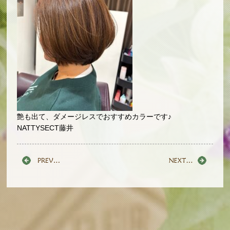
艶も出て、ダメージレスでおすすめカラーです♪
NATTYSECT藤井