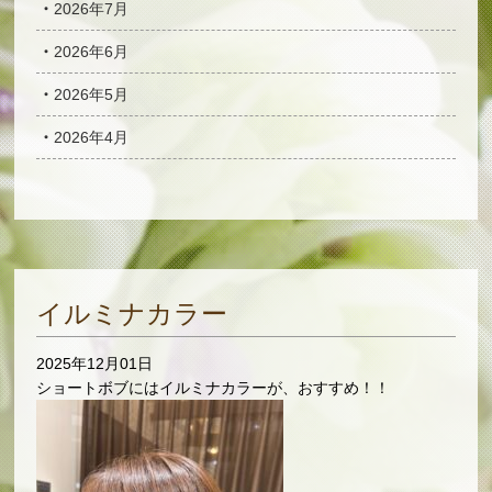
2026年7月
2026年6月
2026年5月
2026年4月
イルミナカラー
2025年12月01日
ショートボブにはイルミナカラーが、おすすめ！！