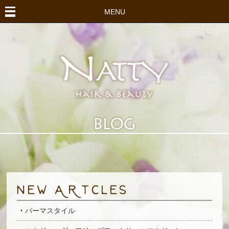
MENU
パーマスタイル