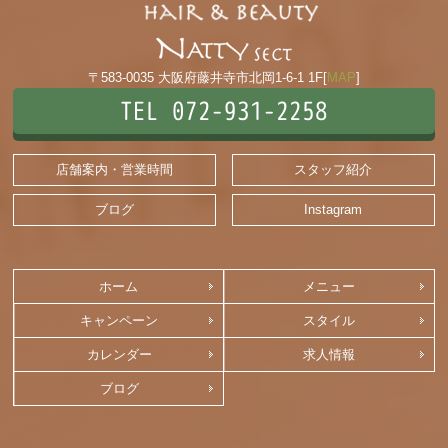
〒583-0035 大阪府藤井寺市北岡1-6-1 1F[
MAP
]
TEL 072-931-2258
店舗案内・営業時間
スタッフ紹介
ブログ
Instagram
ホーム
メニュー
キャンペーン
スタイル
カレンダー
求人情報
ブログ