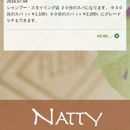
2016.07.04
シャンプー・スタイリング込 ２０分のスパになります。 ※３０
分のスパ（＋￥1,100）４０分のスパ（＋￥2,200）にグレード
ＵＰもできます。