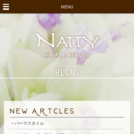
MENU
パーマスタイル