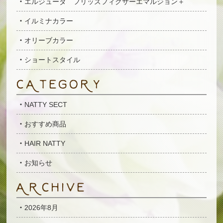
エルジューダ フリッズフィクサーエマルジョン＋
イルミナカラー
オリーブカラー
ショートスタイル
NATTY SECT
おすすめ商品
HAIR NATTY
お知らせ
2026年8月