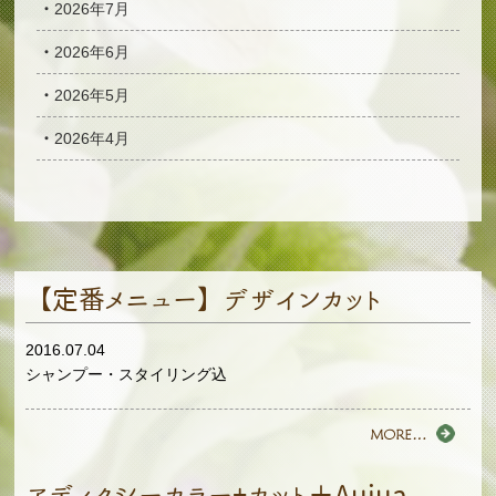
2026年7月
2026年6月
2026年5月
2026年4月
【定番メニュー】デザインカット
2016.07.04
シャンプー・スタイリング込
アディクシーカラー+カット＋Aujua