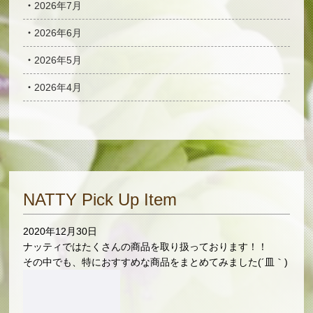
2026年7月
2026年6月
2026年5月
2026年4月
NATTY Pick Up Item
2020年12月30日
ナッティではたくさんの商品を取り扱っております！！
その中でも、特におすすめな商品をまとめてみました(´皿｀)