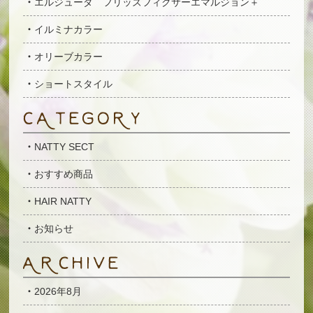
エルジューダ フリッズフィクサーエマルジョン＋
イルミナカラー
オリーブカラー
ショートスタイル
NATTY SECT
おすすめ商品
HAIR NATTY
お知らせ
2026年8月