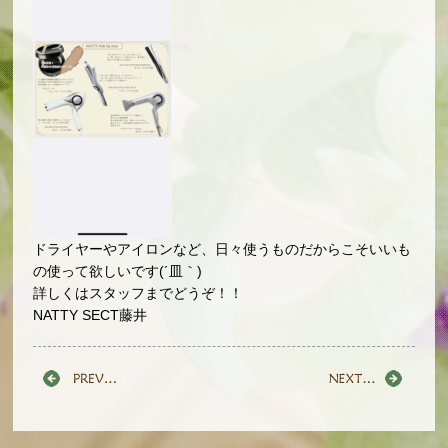
ドライヤーやアイロンなど、日々使うものだからこそいいも
の使って欲しいです(´皿｀)
詳しくはスタッフまでどうぞ！！
NATTY SECT藤井