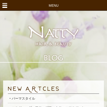
MENU
パーマスタイル